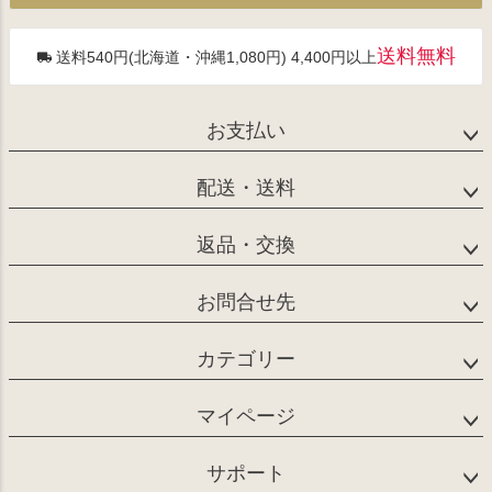
へ
送料無料
送料540円(北海道・沖縄1,080円) 4,400円以上
お支払い
配送・送料
返品・交換
お問合せ先
カテゴリー
マイページ
サポート