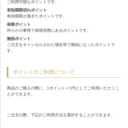
ご利用可能なポイントです。
有効期限切れポイント
有効期限が過ぎたポイントです。
保留ポイント
何らかの事情で保留状態にあるポイントです。
無効ポイント
ご注文をキャンセルされた場合等で無効になったポイントで
す。
ポイントのご利用について
商品のご購入の際に、1ポイント＝1円としてご利用いただくこ
とができます。
ご注文の際、下記のご利用方法を選択することができます。