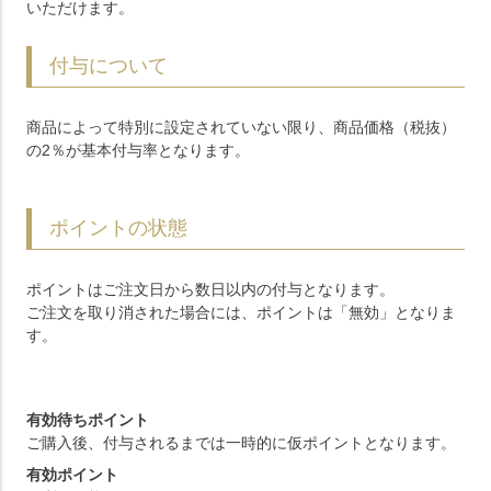
いただけます。
付与について
商品によって特別に設定されていない限り、商品価格（税抜）
の2％が基本付与率となります。
ポイントの状態
ポイントはご注文日から数日以内の付与となります。
ご注文を取り消された場合には、ポイントは「無効」となりま
す。
有効待ちポイント
ご購入後、付与されるまでは一時的に仮ポイントとなります。
有効ポイント