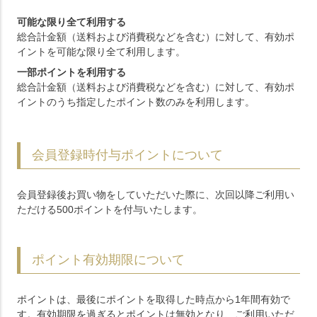
可能な限り全て利用する
総合計金額（送料および消費税などを含む）に対して、有効ポ
イントを可能な限り全て利用します。
一部ポイントを利用する
総合計金額（送料および消費税などを含む）に対して、有効ポ
イントのうち指定したポイント数のみを利用します。
会員登録時付与ポイントについて
会員登録後お買い物をしていただいた際に、次回以降ご利用い
ただける500ポイントを付与いたします。
ポイント有効期限について
ポイントは、最後にポイントを取得した時点から1年間有効で
す。有効期限を過ぎるとポイントは無効となり、ご利用いただ