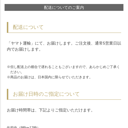
配送についてのご案内
配送について
「ヤマト運輸」にて、お届けします。ご注文後、通常5営業日以
内でお届けします。
但し配送上の都合で遅れることもございますので、あらかじめご了承く
ださい。
商品のお届けは、日本国内に限らせていただきます。
お届け日時のご指定について
お届け時間帯は、下記よりご指定いただけます。
午前中（9時〜12時）