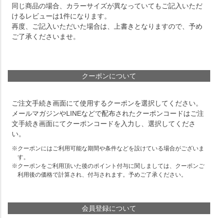
同じ商品の場合、カラーサイズが異なっていてもご記入いただ
けるレビューは1件になります。
再度、ご記入いただいた場合は、上書きとなりますので、予め
ご了承くださいませ。
クーポンについて
ご注文手続き画面にて使用するクーポンを選択してください。
メールマガジンやLINEなどで配布されたクーポンコードはご注
文手続き画面にてクーポンコードを入力し、選択してくださ
い。
クーポンにはご利用可能な期間や条件などを設けている場合がございま
す。
クーポンをご利用頂いた後のポイント付与に関しましては、クーポンご
利用後の価格で計算され、付与されます。予めご了承ください。
会員登録について