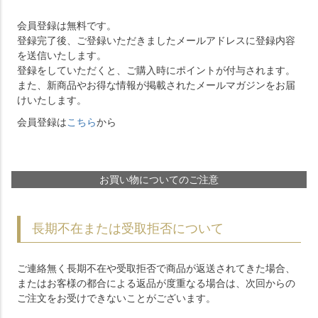
会員登録は無料です。
登録完了後、ご登録いただきましたメールアドレスに登録内容
を送信いたします。
登録をしていただくと、ご購入時にポイントが付与されます。
また、新商品やお得な情報が掲載されたメールマガジンをお届
けいたします。
会員登録は
こちら
から
お買い物についてのご注意
長期不在または受取拒否について
ご連絡無く長期不在や受取拒否で商品が返送されてきた場合、
またはお客様の都合による返品が度重なる場合は、次回からの
ご注文をお受けできないことがございます。