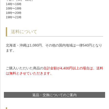
14時〜16時
16時〜18時
18時〜20時
19時〜21時
送料について
北海道・沖縄は1,080円、その他の国内地域は一律540円となり
ます。
ご購入いただいた商品の
合計金額が4,400円以上の場合は、送料
は無料とさせていただきます。
返品・交換についてのご案内