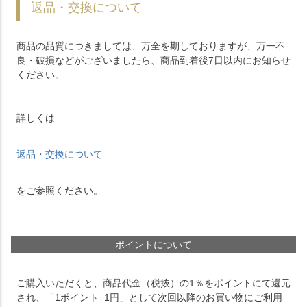
返品・交換について
商品の品質につきましては、万全を期しておりますが、万一不
良・破損などがございましたら、商品到着後7日以内にお知らせ
ください。
詳しくは
返品・交換について
をご参照ください。
ポイントについて
ご購入いただくと、商品代金（税抜）の1％をポイントにて還元
され、「1ポイント=1円」として次回以降のお買い物にご利用