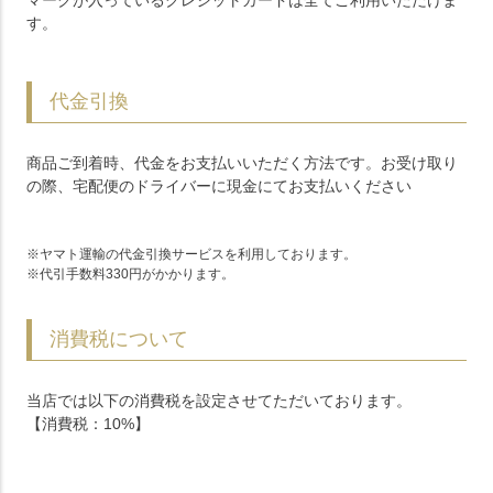
マークが入っているクレジットカードは全てご利用いただけま
す。
代金引換
商品ご到着時、代金をお支払いいただく方法です。お受け取り
の際、宅配便のドライバーに現金にてお支払いください
ヤマト運輸の代金引換サービスを利用しております。
代引手数料330円がかかります。
消費税について
当店では以下の消費税を設定させてただいております。
【消費税：10%】