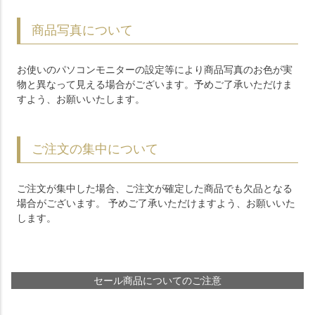
商品写真について
お使いのパソコンモニターの設定等により商品写真のお色が実
物と異なって見える場合がございます。予めご了承いただけま
すよう、お願いいたします。
ご注文の集中について
ご注文が集中した場合、ご注文が確定した商品でも欠品となる
場合がございます。 予めご了承いただけますよう、お願いいた
します。
セール商品についてのご注意