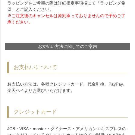
ラッピングをご希望の際は詳細指定事項欄にて「ラッピング希
望」とご記入ください。
※ご注文後のキャンセルは原則承っておりませんので予めご了
承ください。
お支払い方法に関してのご案内
お支払いについて
お支払い方法は、各種クレジットカード、代金引換、PayPay、
楽天ペイよりお選びいただけます。
クレジットカード
JCB・VISA・master・ダイナース・アメリカンエキスプレスの