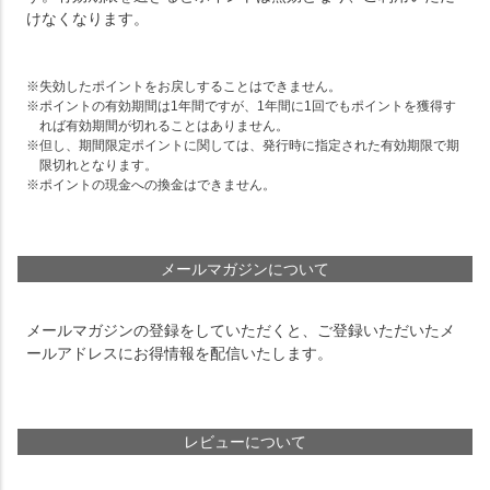
けなくなります。
失効したポイントをお戻しすることはできません。
ポイントの有効期間は1年間ですが、1年間に1回でもポイントを獲得す
れば有効期間が切れることはありません。
但し、期間限定ポイントに関しては、発行時に指定された有効期限で期
限切れとなります。
ポイントの現金への換金はできません。
メールマガジンについて
メールマガジンの登録をしていただくと、ご登録いただいたメ
ールアドレスにお得情報を配信いたします。
レビューについて