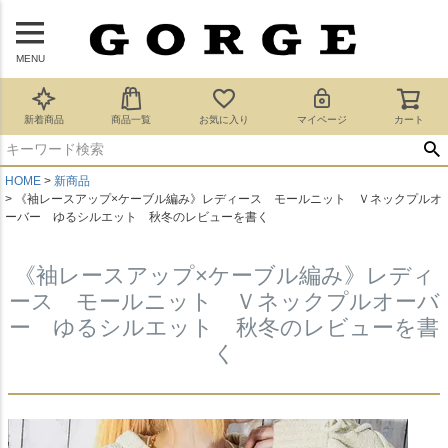
MENU
新着商品
商品一覧
お気に入り
マイページ
カート
HOME
新商品
《袖レースアップ×ケーブル編み》レディース モールニット Ｖネックプルオ
ーバー ゆるシルエット 秋冬のレビューを書く
《袖レースアップ×ケーブル編み》レディ
ース モールニット Ｖネックプルオーバ
ー ゆるシルエット 秋冬のレビューを書
く