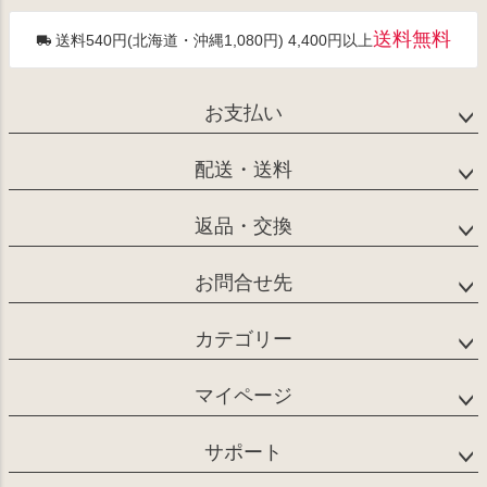
送料無料
送料540円(北海道・沖縄1,080円) 4,400円以上
お支払い
配送・送料
返品・交換
お問合せ先
カテゴリー
マイページ
サポート