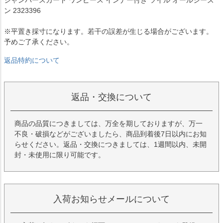
ン 2323396
※平置き採寸になります。若干の誤差が生じる場合がございます。
予めご了承ください。
返品特約について
返品・交換について
商品の品質につきましては、万全を期しておりますが、万一
不良・破損などがございましたら、商品到着後7日以内にお知
らせください。返品・交換につきましては、1週間以内、未開
封・未使用に限り可能です。
入荷お知らせメールについて