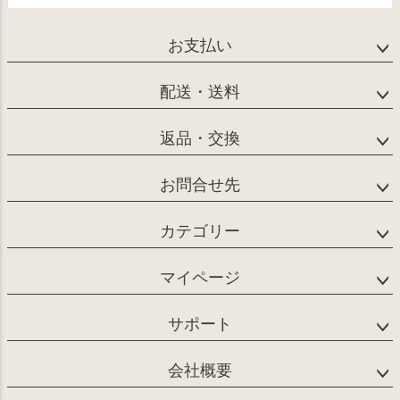
お支払い
配送・送料
返品・交換
お問合せ先
カテゴリー
マイページ
サポート
会社概要