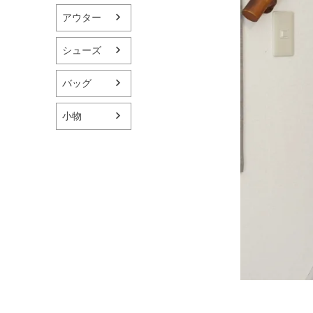
アウター
シューズ
バッグ
小物