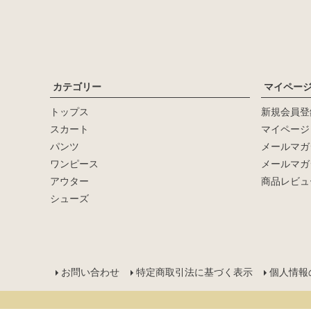
カテゴリー
マイペー
トップス
新規会員登
キーワード
スカート
マイページ
パンツ
メールマガ
価格
ワンピース
メールマガ
〜
アウター
商品レビュ
シューズ
在庫なし商品
在庫なし商品を表示しない
サイズ：
お問い合わせ
特定商取引法に基づく表示
個人情報