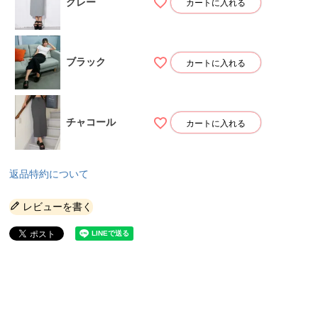
グレー
カートに入れる
ブラック
カートに入れる
チャコール
カートに入れる
返品特約について
レビューを書く