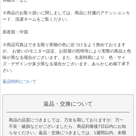
※商品のお取り扱いに関しましては、商品に付属のアテンションカ
ード、洗濯ネームをご覧ください。
原産国：中国
※商品写真はできる限り実物の色に近づけるよう努めております
が、 お使いのモニター設定、お部屋の照明等により実際の商品と色
味が異なる場合がございます。また、生産時期により、色・サイ
ズ・デザインが多少異なる場合がございます。あらかじめ御了承下
さい。
返品特約について
返品・交換について
商品の品質につきましては、万全を期しておりますが、万一
不良・破損などがございましたら、商品到着後7日以内にお知
らせください。返品・交換につきましては、1週間以内、未開