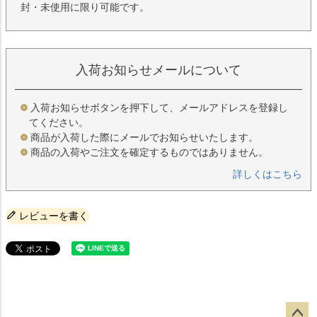
封・未使用に限り可能です。
入荷お知らせメールについて
入荷お知らせボタンを押下して、メールアドレスを登録し
てください。
商品が入荷した際にメールでお知らせいたします。
商品の入荷やご注文を確定するものではありません。
詳しくはこちら
レビューを書く