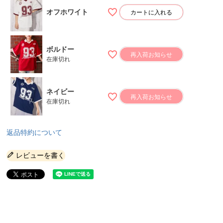
オフホワイト
カートに入れる
ボルドー
再入荷お知らせ
在庫切れ
ネイビー
再入荷お知らせ
在庫切れ
返品特約について
レビューを書く