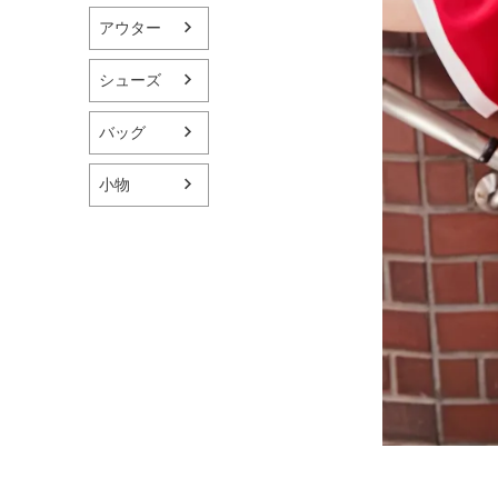
アウター
シューズ
バッグ
小物