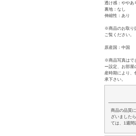
透け感：ややあ
裏地：なし
伸縮性：あり
※商品のお取り
ご覧ください。
原産国：中国
※商品写真はで
ー設定、お部屋
産時期により、
承下さい。
商品の品質
ざいましたら
ては、1週間