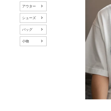
アウター
シューズ
バッグ
小物