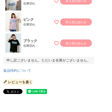
再入荷お知らせ
在庫切れ
ピンク
再入荷お知らせ
在庫切れ
ブラック
再入荷お知らせ
在庫切れ
申し訳ございません。ただいま在庫がございません。
返品特約について
レビューを書く