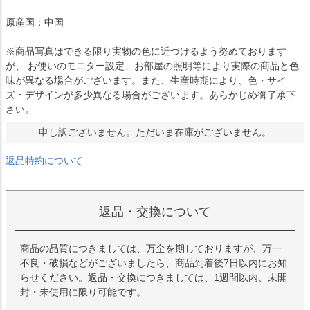
原産国：中国
※商品写真はできる限り実物の色に近づけるよう努めております
が、 お使いのモニター設定、お部屋の照明等により実際の商品と色
味が異なる場合がございます。また、生産時期により、色・サイ
ズ・デザインが多少異なる場合がございます。あらかじめ御了承下
さい。
申し訳ございません。ただいま在庫がございません。
返品特約について
返品・交換について
商品の品質につきましては、万全を期しておりますが、万一
不良・破損などがございましたら、商品到着後7日以内にお知
らせください。返品・交換につきましては、1週間以内、未開
封・未使用に限り可能です。