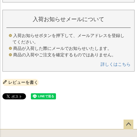
入荷お知らせメールについて
入荷お知らせボタンを押下して、メールアドレスを登録し
てください。
商品が入荷した際にメールでお知らせいたします。
商品の入荷やご注文を確定するものではありません。
詳しくはこちら
レビューを書く
ペー