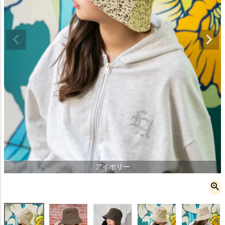
アイボリー