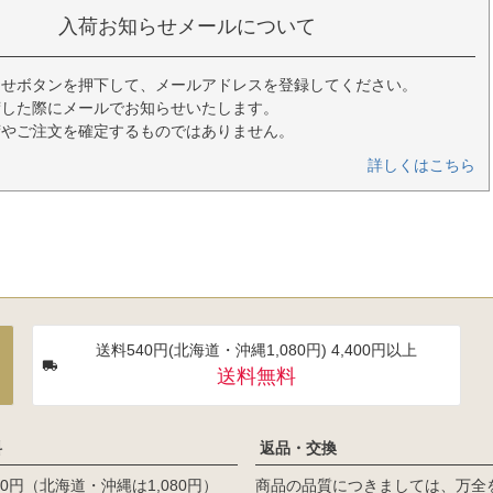
入荷お知らせメールについて
らせボタンを押下して、メールアドレスを登録してください。
荷した際にメールでお知らせいたします。
荷やご注文を確定するものではありません。
詳しくはこちら
送料540円(北海道・沖縄1,080円) 4,400円以上
送料無料
料
返品・交換
0円（北海道・沖縄は1,080円）
商品の品質につきましては、万全