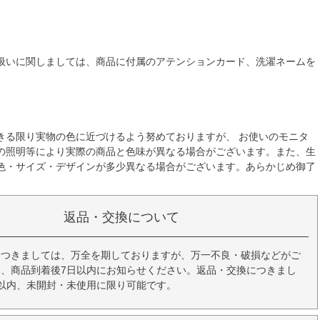
扱いに関しましては、商品に付属のアテンションカード、洗濯ネームを
きる限り実物の色に近づけるよう努めておりますが、 お使いのモニタ
の照明等により実際の商品と色味が異なる場合がございます。また、生
色・サイズ・デザインが多少異なる場合がございます。あらかじめ御了
返品・交換について
につきましては、万全を期しておりますが、万一不良・破損などがご
、商品到着後7日以内にお知らせください。返品・交換につきまし
以内、未開封・未使用に限り可能です。