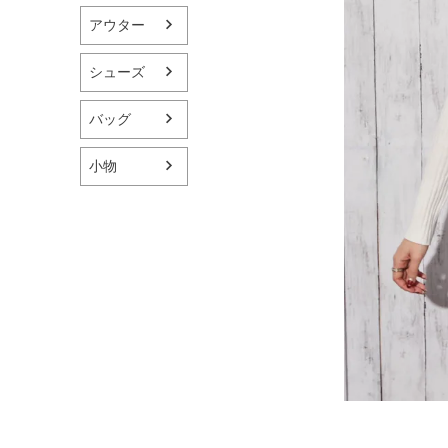
アウター
シューズ
バッグ
小物