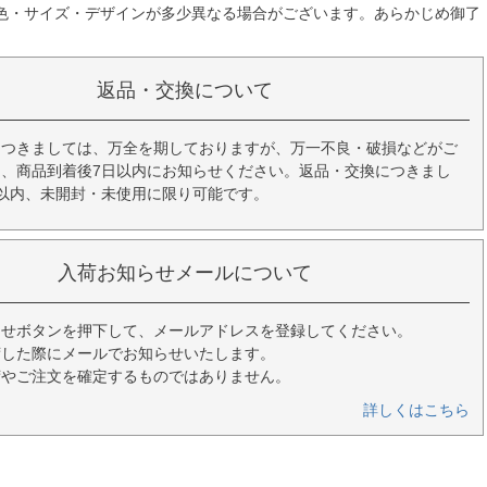
色・サイズ・デザインが多少異なる場合がございます。あらかじめ御了
返品・交換について
につきましては、万全を期しておりますが、万一不良・破損などがご
、商品到着後7日以内にお知らせください。返品・交換につきまし
以内、未開封・未使用に限り可能です。
入荷お知らせメールについて
らせボタンを押下して、メールアドレスを登録してください。
荷した際にメールでお知らせいたします。
荷やご注文を確定するものではありません。
詳しくはこちら