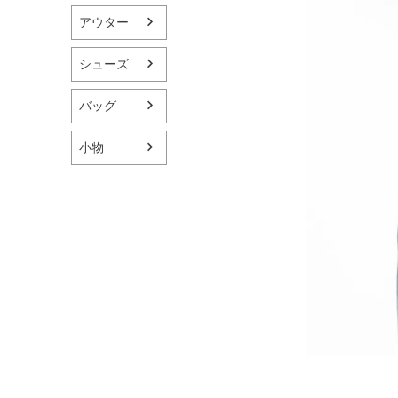
アウター
シューズ
バッグ
小物