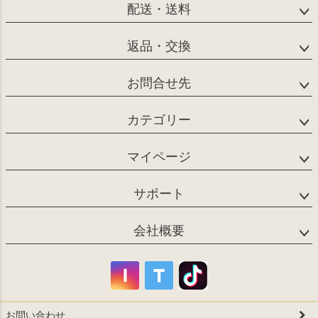
配送・送料
返品・交換
お問合せ先
カテゴリー
マイページ
サポート
会社概要
お問い合わせ