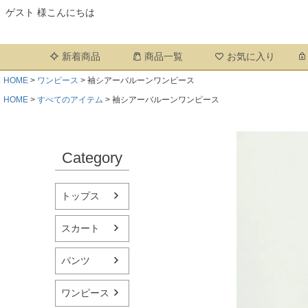
ゲスト 様こんにちは
新着商品
商品一覧
お気に入り
HOME
ワンピース
袖シアーバルーンワンピース
HOME
すべてのアイテム
袖シアーバルーンワンピース
Category
トップス
スカート
パンツ
ワンピース