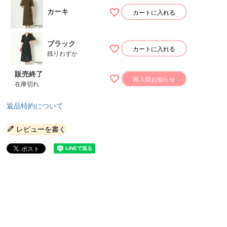
カーキ
カートに入れる
ブラック
カートに入れる
残りわずか
販売終了
再入荷お知らせ
在庫切れ
返品特約について
レビューを書く