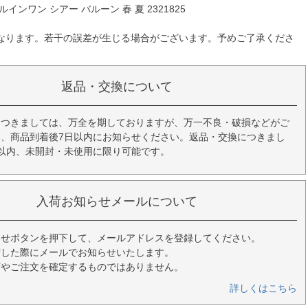
インワン シアー バルーン 春 夏 2321825
なります。若干の誤差が生じる場合がございます。予めご了承くださ
返品・交換について
につきましては、万全を期しておりますが、万一不良・破損などがご
、商品到着後7日以内にお知らせください。返品・交換につきまし
以内、未開封・未使用に限り可能です。
入荷お知らせメールについて
らせボタンを押下して、メールアドレスを登録してください。
荷した際にメールでお知らせいたします。
荷やご注文を確定するものではありません。
詳しくはこちら