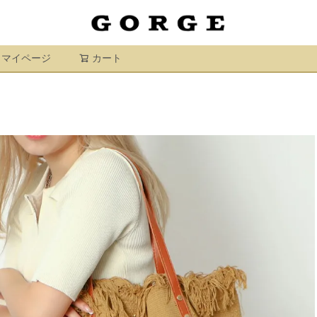
マイページ
カート
検索