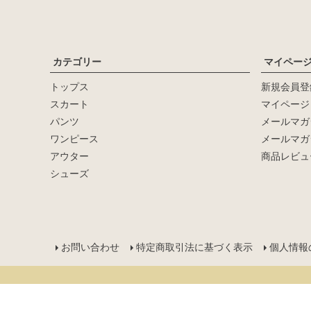
カテゴリー
マイペー
トップス
新規会員登
キーワード
スカート
マイページ
パンツ
メールマガ
価格
ワンピース
メールマガ
〜
アウター
商品レビュ
シューズ
在庫なし商品
在庫なし商品を表示しない
サイズ：
お問い合わせ
特定商取引法に基づく表示
個人情報