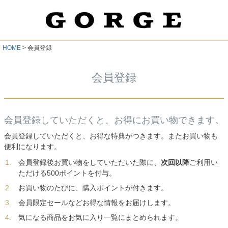
HOME
会員登録
会員登録
会員登録していただくと、お得にお買い物できます。
会員登録していただくと、お得な特典がつきます。またお買い物も
便利になります。
会員登録後お買い物をしていただいた際に、
次回以降
ご利用い
ただける500ポイントを付与。
お買い物のたびに、購入ポイントが付きます。
会員限定セールなどお得な情報をお届けします。
気になる商品をお気に入り一覧にまとめられます。