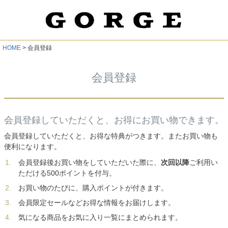
HOME
会員登録
会員登録
会員登録していただくと、お得にお買い物できます。
会員登録していただくと、お得な特典がつきます。またお買い物も
便利になります。
会員登録後お買い物をしていただいた際に、
次回以降
ご利用い
ただける500ポイントを付与。
お買い物のたびに、購入ポイントが付きます。
会員限定セールなどお得な情報をお届けします。
気になる商品をお気に入り一覧にまとめられます。