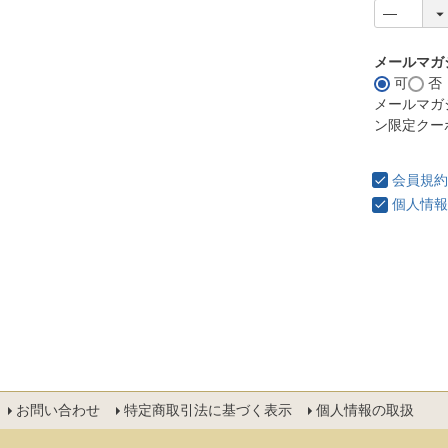
メールマガ
可
否
メールマガ
ン限定クー
会員規約
個人情報
お問い合わせ
特定商取引法に基づく表示
個人情報の取扱