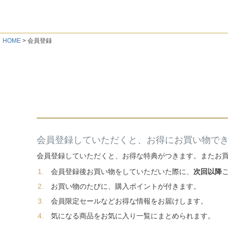
HOME
会員登録
会員登録していただくと、お得にお買い物で
会員登録していただくと、お得な特典がつきます。またお
会員登録後お買い物をしていただいた際に、
次回以降
お買い物のたびに、購入ポイントが付きます。
会員限定セールなどお得な情報をお届けします。
気になる商品をお気に入り一覧にまとめられます。