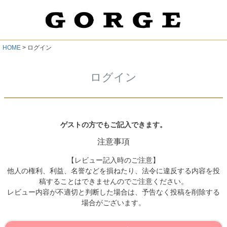
HOME
ログイン
ログイン
ゲストの方でもご記入できます。
注意事項
【レビュー記入時のご注意】
他人の権利、利益、名誉などを損ねたり、法令に違反する内容を投
稿することはできませんのでご注意ください。
レビュー内容が不適切と判断した場合は、予告なく投稿を削除する
場合がございます。