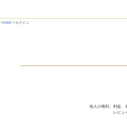
HOME
ログイン
他人の権利、利益、
レビュ