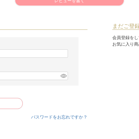
レビューを書く
まだご登
会員登録をし
お気に入り商
パスワードをお忘れですか？