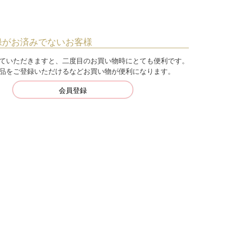
録がお済みでないお客様
ていただきますと、二度目のお買い物時にとても便利です。
品をご登録いただけるなどお買い物が便利になります。
会員登録