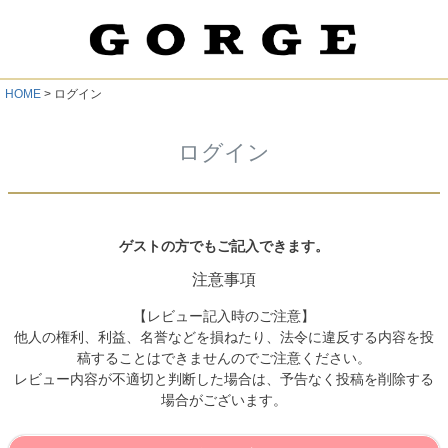
HOME
ログイン
ログイン
ゲストの方でもご記入できます。
注意事項
【レビュー記入時のご注意】
他人の権利、利益、名誉などを損ねたり、法令に違反する内容を投
稿することはできませんのでご注意ください。
レビュー内容が不適切と判断した場合は、予告なく投稿を削除する
場合がございます。