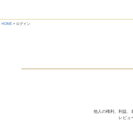
HOME
ログイン
他人の権利、利益、
レビュ