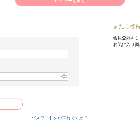
レビューを書く
まだご登
会員登録をし
お気に入り商
パスワードをお忘れですか？