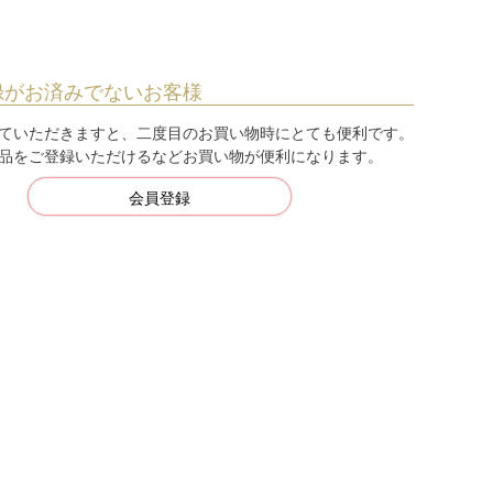
録がお済みでないお客様
ていただきますと、二度目のお買い物時にとても便利です。
品をご登録いただけるなどお買い物が便利になります。
会員登録