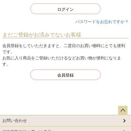
)
ログイン
パスワードをお忘れですか？
まだご登録がお済みでないお客様
会員登録をしていただきますと、二度目のお買い物時にとても便利
です。
お気に入り商品をご登録いただけるなどお買い物が便利になりま
す。
会員登録
ペー
お問い合わせ
ジト
ップ