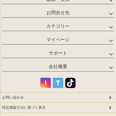
お問合せ先
カテゴリー
マイページ
サポート
会社概要
お問い合わせ
特定商取引法に基づく表示