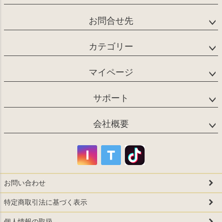
お問合せ先
カテゴリー
マイページ
サポート
会社概要
お問い合わせ
特定商取引法に基づく表示
個人情報の取扱